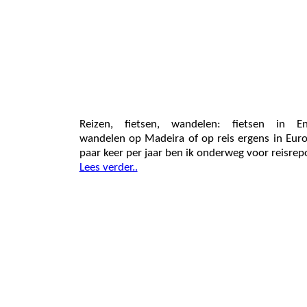
Reizen, fietsen, wandelen: fietsen in En
wandelen op Madeira of op reis ergens in Eur
paar keer per jaar ben ik onderweg voor reisrep
Lees verder..