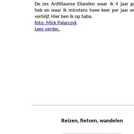
De zes Antilliaanse Eilanden waar ik 4 jaar 
heb en waar ik minstens twee keer per jaar ee
verblijf. Hier ben ik op Saba.
foto: Mick Palarczyk
Lees verder..
Reizen, fietsen, wandelen