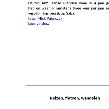
De zes Antilliaanse Eilanden waar ik 4 jaar 
heb en waar ik minstens twee keer per jaar ee
verblijf. Hier ben ik op Saba.
foto: Mick Palarczyk
Lees verder..
Reizen, fietsen, wandelen