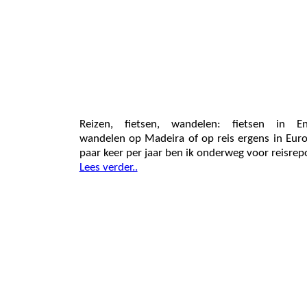
Reizen, fietsen, wandelen: fietsen in En
wandelen op Madeira of op reis ergens in Eur
paar keer per jaar ben ik onderweg voor reisrep
Lees verder..